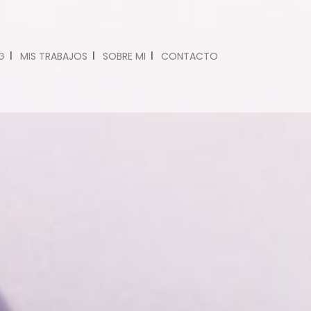
G
MIS TRABAJOS
SOBRE MI
CONTACTO