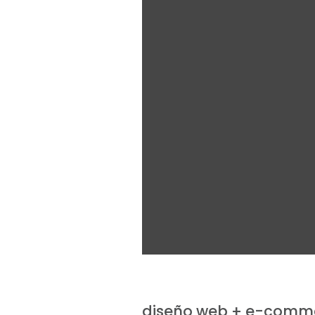
diseño web + e-comm