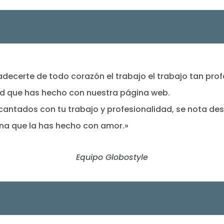
decerte de todo corazón el trabajo el trabajo tan prof
ad que has hecho con nuestra página web.
antados con tu trabajo y profesionalidad, se nota de
ina que la has hecho con amor.»
Equipo Globostyle