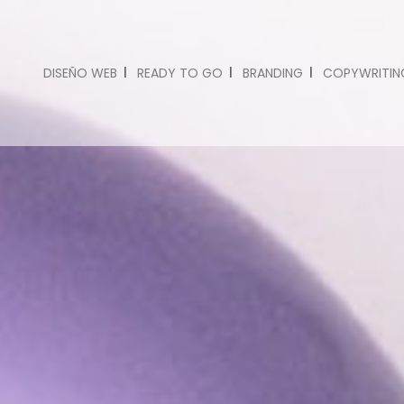
DISEÑO WEB
READY TO GO
BRANDING
COPYWRITIN