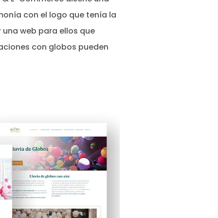
onía con el logo que tenía la
 una web para ellos que
aciones con globos pueden