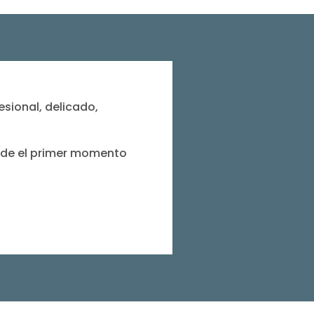
esional, delicado,
sde el primer momento