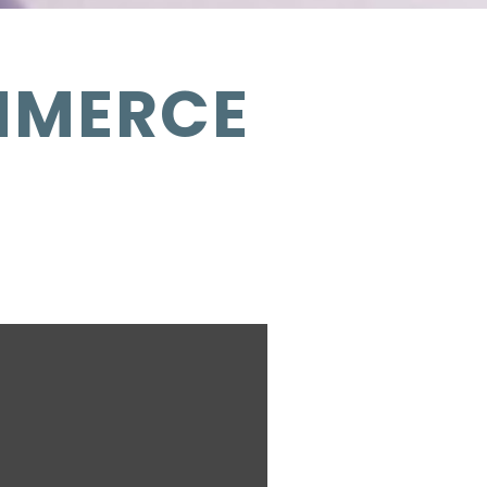
MMERCE