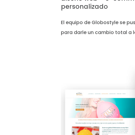
personalizado
El equipo de Globostyle se p
para darle un cambio total a 