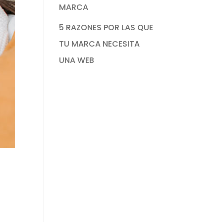
MARCA
5 RAZONES POR LAS QUE
TU MARCA NECESITA
UNA WEB