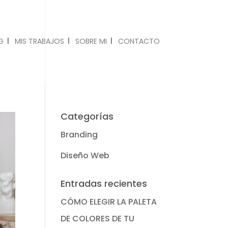
G
MIS TRABAJOS
SOBRE MI
CONTACTO
Categorías
Branding
Diseño Web
Entradas recientes
CÓMO ELEGIR LA PALETA
DE COLORES DE TU