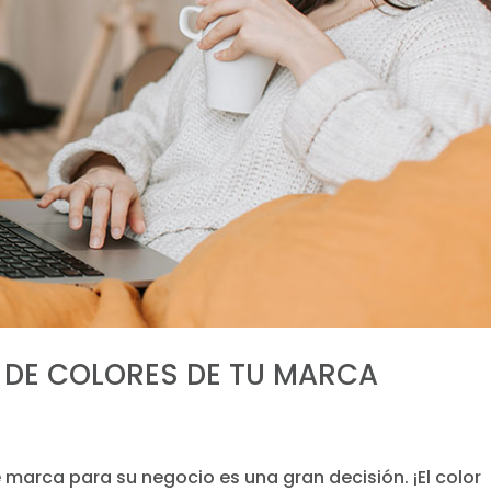
A DE COLORES DE TU MARCA
 marca para su negocio es una gran decisión. ¡El color