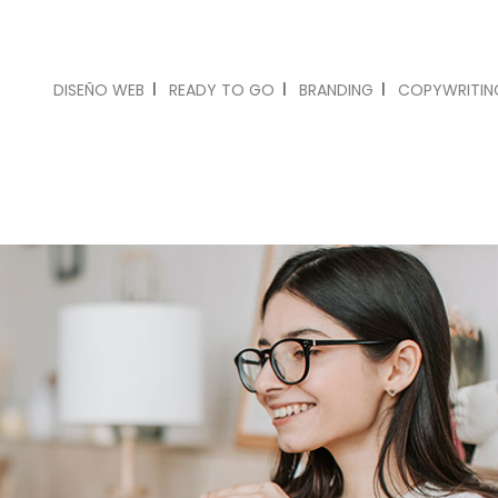
DISEÑO WEB
READY TO GO
BRANDING
COPYWRITIN